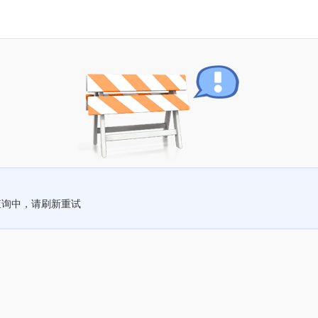
查询中，请刷新重试