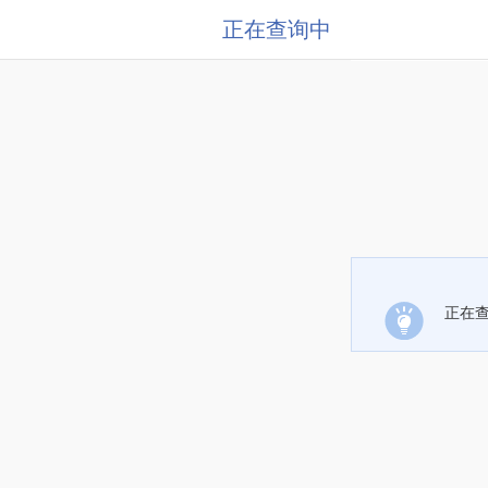
正在查询中
正在